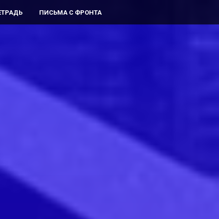
ЕТРАДЬ
ПИСЬМА С ФРОНТА