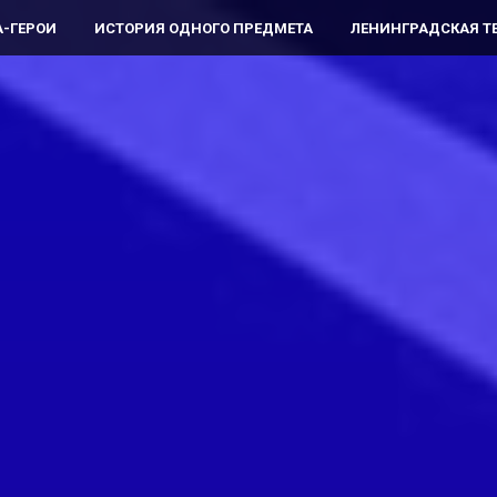
-ГЕРОИ
ИСТОРИЯ ОДНОГО ПРЕДМЕТА
ЛЕНИНГРАДСКАЯ Т