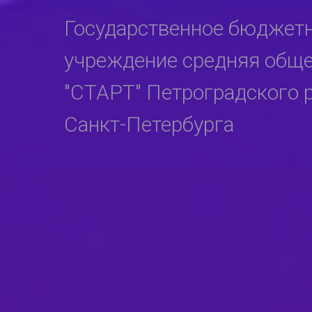
Государственное бюджет
учреждение средняя общ
"СТАРТ" Петроградского 
Санкт-Петербурга