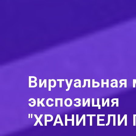
Виртуальная 
экспозиция
"ХРАНИТЕЛИ 